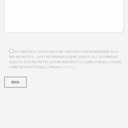
AUTORIZZO IL SITO A GESTIRE I MIEI DATI PER RISPONDERE ALLA
MIA RICHIESTA. I DATI POTRANNO ESSERE SALVATI ALL'INTERNO DI
QUESTO SITO MA POTRÀ ESSERE RICHIESTA LA LORO CANCELLAZIONE
COME DESCRITTO NELLA PAGINA
PRIVACY