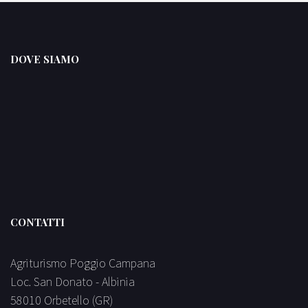
DOVE SIAMO
CONTATTI
Agriturismo Poggio Campana
Loc. San Donato - Albinia
58010 Orbetello (GR)