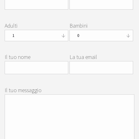
Adulti
Bambini
Il tuo nome
La tua email
Il tuo messaggio