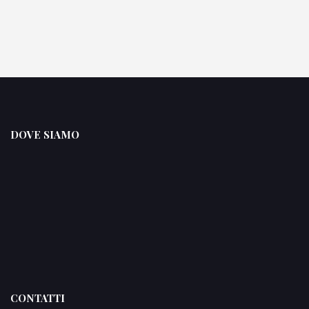
DOVE SIAMO
CONTATTI