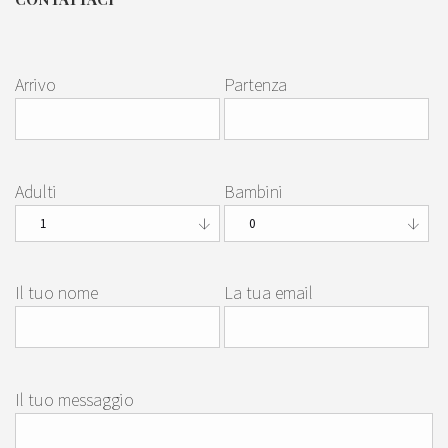
Arrivo
Partenza
Adulti
Bambini
Il tuo nome
La tua email
Il tuo messaggio