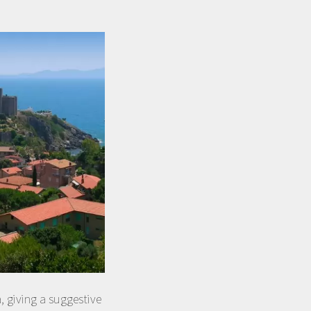
, giving a suggestive